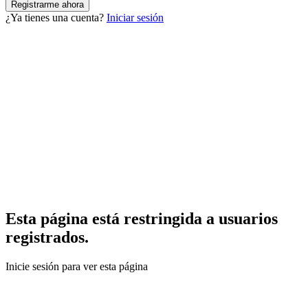
¿Ya tienes una cuenta?
Iniciar sesión
Esta página está restringida a usuarios
registrados.
Inicie sesión para ver esta página