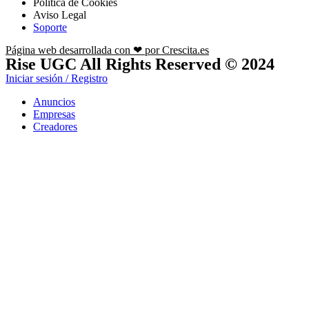
Política de Cookies
Aviso Legal
Soporte
Página web desarrollada con ❤ por Crescita.es
Rise UGC All Rights Reserved © 2024
Iniciar sesión / Registro
Anuncios
Empresas
Creadores