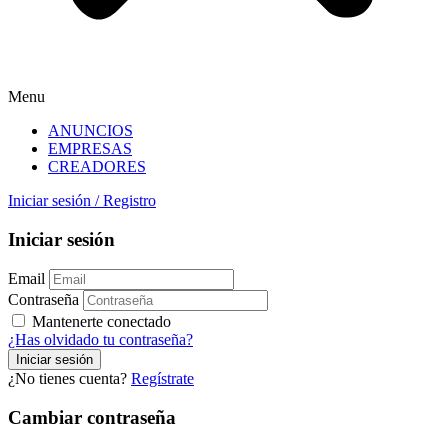
Menu
ANUNCIOS
EMPRESAS
CREADORES
Iniciar sesión
/
Registro
Iniciar sesión
Email
Contraseña
Mantenerte conectado
¿Has olvidado tu contraseña?
¿No tienes cuenta?
Regístrate
Cambiar contraseña