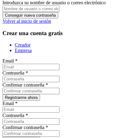
Introduzca su nombre de usuario o correo electrónico
Volver al inicio de sesión
Crear una cuenta gratis
Creador
Empresa
Email
*
Contraseña
*
Confirmar contraseña
*
Email
*
Contraseña
*
Confirmar contraseña
*