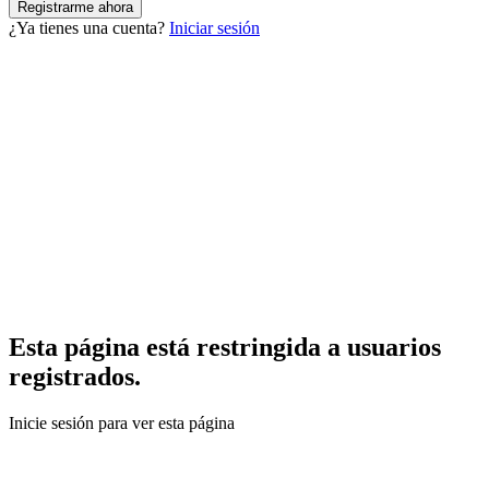
¿Ya tienes una cuenta?
Iniciar sesión
Esta página está restringida a usuarios
registrados.
Inicie sesión para ver esta página