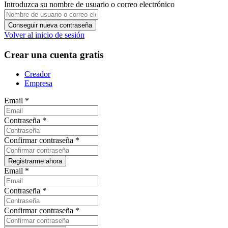
Introduzca su nombre de usuario o correo electrónico
Volver al inicio de sesión
Crear una cuenta gratis
Creador
Empresa
Email
*
Contraseña
*
Confirmar contraseña
*
Email
*
Contraseña
*
Confirmar contraseña
*