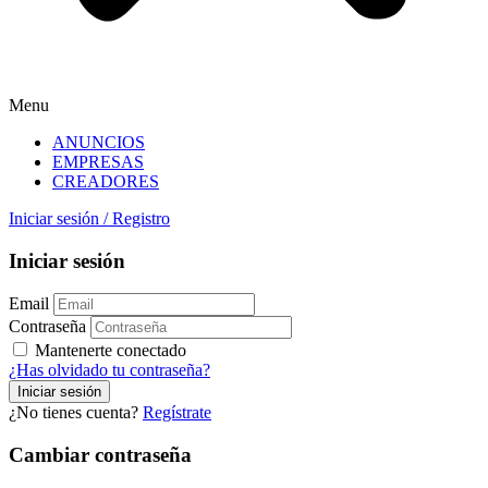
Menu
ANUNCIOS
EMPRESAS
CREADORES
Iniciar sesión
/
Registro
Iniciar sesión
Email
Contraseña
Mantenerte conectado
¿Has olvidado tu contraseña?
¿No tienes cuenta?
Regístrate
Cambiar contraseña