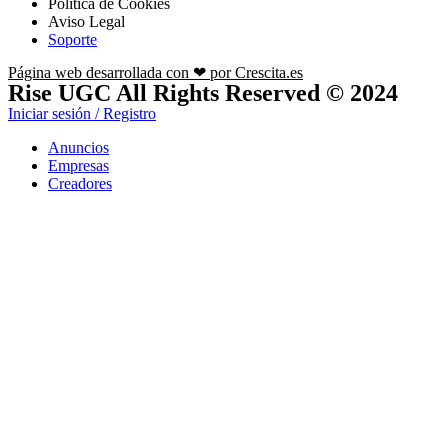
Política de Cookies
Aviso Legal
Soporte
Página web desarrollada con ❤ por Crescita.es
Rise UGC All Rights Reserved © 2024
Iniciar sesión / Registro
Anuncios
Empresas
Creadores