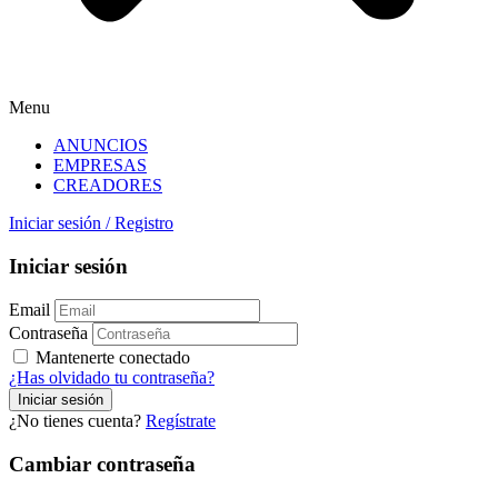
Menu
ANUNCIOS
EMPRESAS
CREADORES
Iniciar sesión
/
Registro
Iniciar sesión
Email
Contraseña
Mantenerte conectado
¿Has olvidado tu contraseña?
¿No tienes cuenta?
Regístrate
Cambiar contraseña