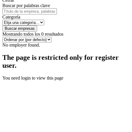
Cerrar
Buscar por palabras clave
Categoría
Buscar empresas
Mostrando todos los 0 resultados
No employer found.
The page is restricted only for register
user.
You need login to view this page