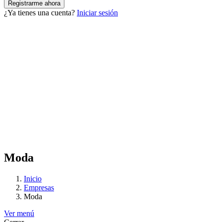
¿Ya tienes una cuenta?
Iniciar sesión
Moda
Inicio
Empresas
Moda
Ver menú