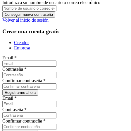
Introduzca su nombre de usuario o correo electrónico
Volver al inicio de sesión
Crear una cuenta gratis
Creador
Empresa
Email
*
Contraseña
*
Confirmar contraseña
*
Email
*
Contraseña
*
Confirmar contraseña
*