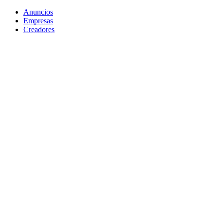
Anuncios
Empresas
Creadores