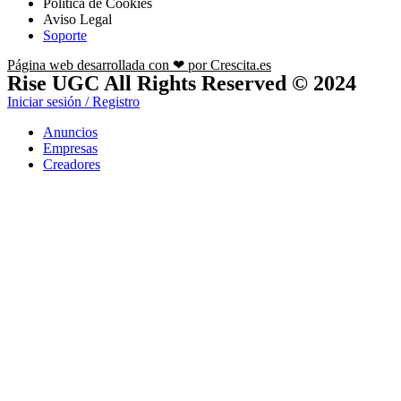
Política de Cookies
Aviso Legal
Soporte
Página web desarrollada con ❤ por Crescita.es
Rise UGC All Rights Reserved © 2024
Iniciar sesión / Registro
Anuncios
Empresas
Creadores