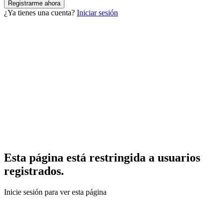
¿Ya tienes una cuenta?
Iniciar sesión
Esta página está restringida a usuarios
registrados.
Inicie sesión para ver esta página