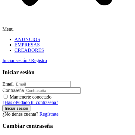
Menu
ANUNCIOS
EMPRESAS
CREADORES
Iniciar sesión
/
Registro
Iniciar sesión
Email
Contraseña
Mantenerte conectado
¿Has olvidado tu contraseña?
¿No tienes cuenta?
Regístrate
Cambiar contraseña