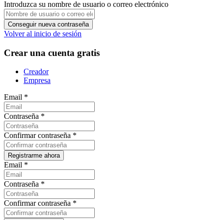
Introduzca su nombre de usuario o correo electrónico
Volver al inicio de sesión
Crear una cuenta gratis
Creador
Empresa
Email
*
Contraseña
*
Confirmar contraseña
*
Email
*
Contraseña
*
Confirmar contraseña
*