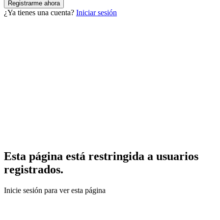
¿Ya tienes una cuenta?
Iniciar sesión
Esta página está restringida a usuarios
registrados.
Inicie sesión para ver esta página