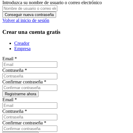
Introduzca su nombre de usuario o correo electrónico
Volver al inicio de sesión
Crear una cuenta gratis
Creador
Empresa
Email
*
Contraseña
*
Confirmar contraseña
*
Email
*
Contraseña
*
Confirmar contraseña
*