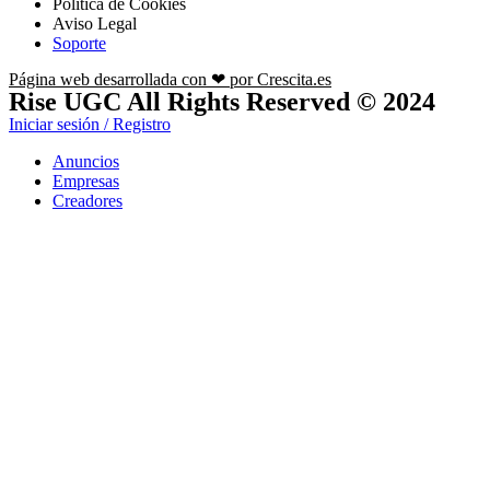
Política de Cookies
Aviso Legal
Soporte
Página web desarrollada con ❤ por Crescita.es
Rise UGC All Rights Reserved © 2024
Iniciar sesión / Registro
Anuncios
Empresas
Creadores