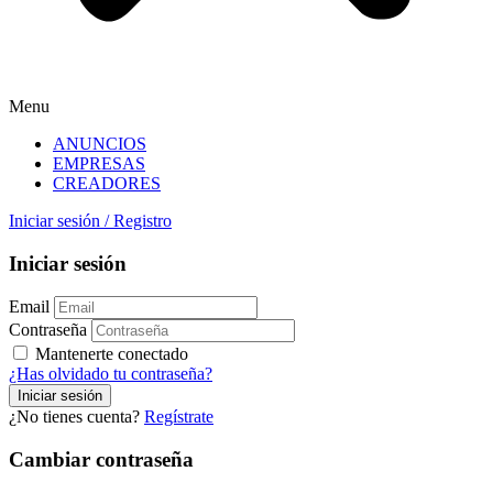
Menu
ANUNCIOS
EMPRESAS
CREADORES
Iniciar sesión
/
Registro
Iniciar sesión
Email
Contraseña
Mantenerte conectado
¿Has olvidado tu contraseña?
¿No tienes cuenta?
Regístrate
Cambiar contraseña