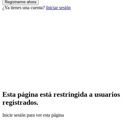
¿Ya tienes una cuenta?
Iniciar sesión
Esta página está restringida a usuarios
registrados.
Inicie sesión para ver esta página