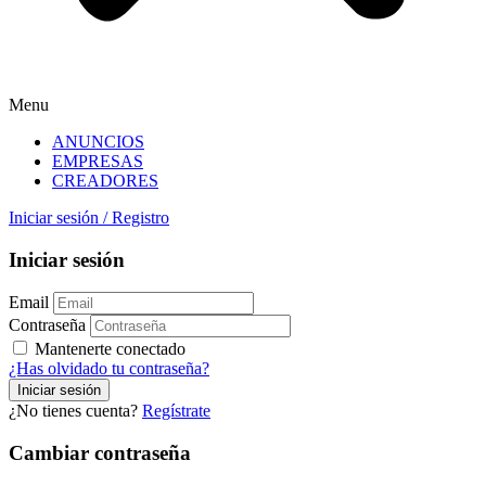
Menu
ANUNCIOS
EMPRESAS
CREADORES
Iniciar sesión
/
Registro
Iniciar sesión
Email
Contraseña
Mantenerte conectado
¿Has olvidado tu contraseña?
¿No tienes cuenta?
Regístrate
Cambiar contraseña