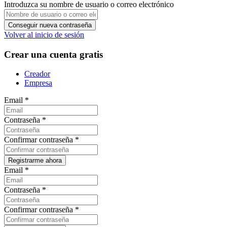
Introduzca su nombre de usuario o correo electrónico
Volver al inicio de sesión
Crear una cuenta gratis
Creador
Empresa
Email
*
Contraseña
*
Confirmar contraseña
*
Email
*
Contraseña
*
Confirmar contraseña
*