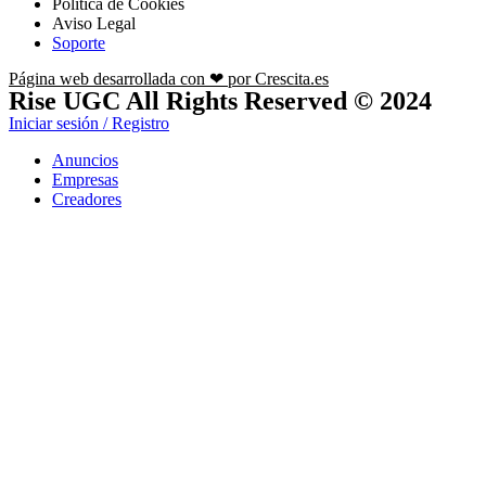
Política de Cookies
Aviso Legal
Soporte
Página web desarrollada con ❤ por Crescita.es
Rise UGC All Rights Reserved © 2024
Iniciar sesión / Registro
Anuncios
Empresas
Creadores