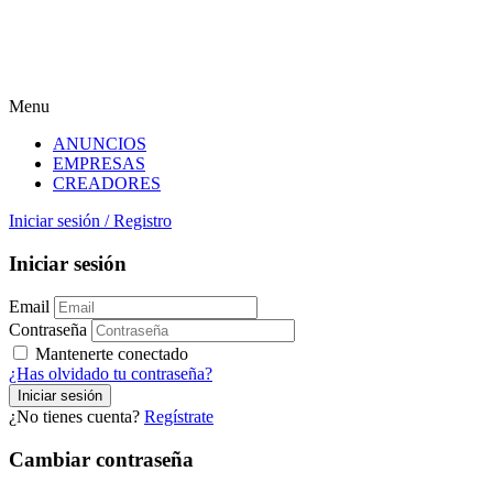
Menu
ANUNCIOS
EMPRESAS
CREADORES
Iniciar sesión
/
Registro
Iniciar sesión
Email
Contraseña
Mantenerte conectado
¿Has olvidado tu contraseña?
¿No tienes cuenta?
Regístrate
Cambiar contraseña