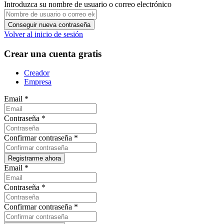
Introduzca su nombre de usuario o correo electrónico
Volver al inicio de sesión
Crear una cuenta gratis
Creador
Empresa
Email
*
Contraseña
*
Confirmar contraseña
*
Email
*
Contraseña
*
Confirmar contraseña
*