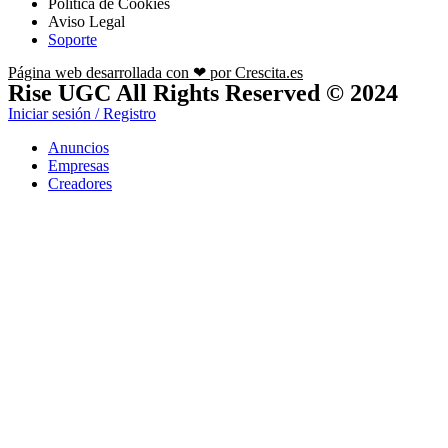
Política de Cookies
Aviso Legal
Soporte
Página web desarrollada con ❤ por Crescita.es
Rise UGC All Rights Reserved © 2024
Iniciar sesión / Registro
Anuncios
Empresas
Creadores