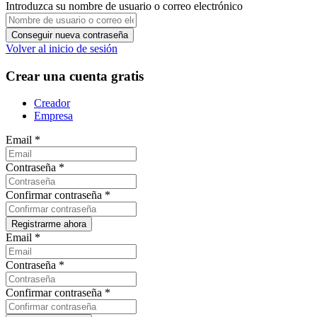
Introduzca su nombre de usuario o correo electrónico
Volver al inicio de sesión
Crear una cuenta gratis
Creador
Empresa
Email
*
Contraseña
*
Confirmar contraseña
*
Email
*
Contraseña
*
Confirmar contraseña
*