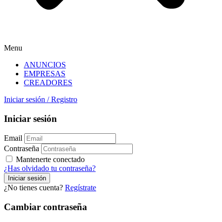
Menu
ANUNCIOS
EMPRESAS
CREADORES
Iniciar sesión
/
Registro
Iniciar sesión
Email
Contraseña
Mantenerte conectado
¿Has olvidado tu contraseña?
¿No tienes cuenta?
Regístrate
Cambiar contraseña