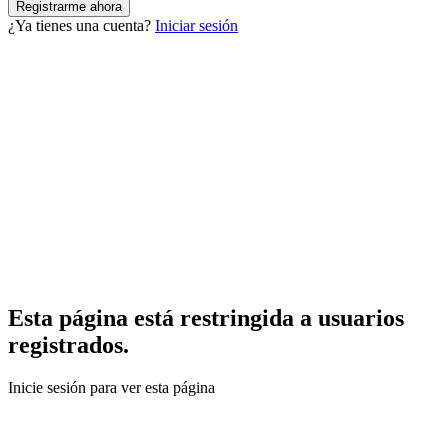
¿Ya tienes una cuenta?
Iniciar sesión
Esta página está restringida a usuarios
registrados.
Inicie sesión para ver esta página