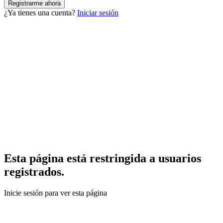
¿Ya tienes una cuenta?
Iniciar sesión
Esta página está restringida a usuarios
registrados.
Inicie sesión para ver esta página