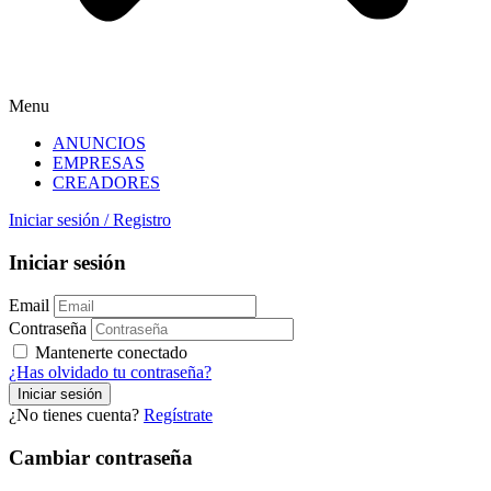
Menu
ANUNCIOS
EMPRESAS
CREADORES
Iniciar sesión
/
Registro
Iniciar sesión
Email
Contraseña
Mantenerte conectado
¿Has olvidado tu contraseña?
¿No tienes cuenta?
Regístrate
Cambiar contraseña