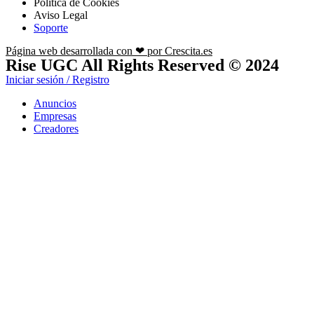
Política de Cookies
Aviso Legal
Soporte
Página web desarrollada con ❤ por Crescita.es
Rise UGC All Rights Reserved © 2024
Iniciar sesión / Registro
Anuncios
Empresas
Creadores