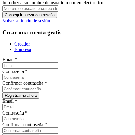
Introduzca su nombre de usuario o correo electrónico
Volver al inicio de sesión
Crear una cuenta gratis
Creador
Empresa
Email
*
Contraseña
*
Confirmar contraseña
*
Email
*
Contraseña
*
Confirmar contraseña
*