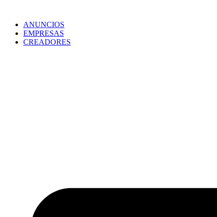
ANUNCIOS
EMPRESAS
CREADORES