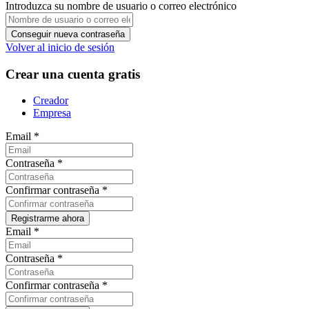
Introduzca su nombre de usuario o correo electrónico
Volver al inicio de sesión
Crear una cuenta gratis
Creador
Empresa
Email
*
Contraseña
*
Confirmar contraseña
*
Email
*
Contraseña
*
Confirmar contraseña
*