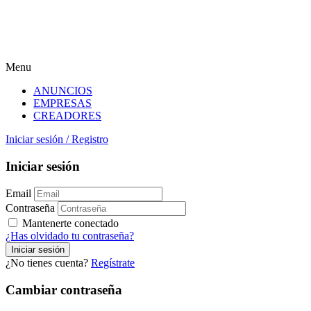
Menu
ANUNCIOS
EMPRESAS
CREADORES
Iniciar sesión
/
Registro
Iniciar sesión
Email
Contraseña
Mantenerte conectado
¿Has olvidado tu contraseña?
¿No tienes cuenta?
Regístrate
Cambiar contraseña