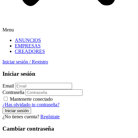
Menu
ANUNCIOS
EMPRESAS
CREADORES
Iniciar sesión
/
Registro
Iniciar sesión
Email
Contraseña
Mantenerte conectado
¿Has olvidado tu contraseña?
¿No tienes cuenta?
Regístrate
Cambiar contraseña