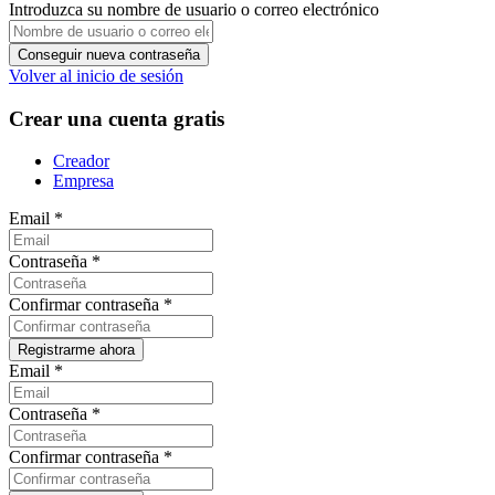
Introduzca su nombre de usuario o correo electrónico
Volver al inicio de sesión
Crear una cuenta gratis
Creador
Empresa
Email
*
Contraseña
*
Confirmar contraseña
*
Email
*
Contraseña
*
Confirmar contraseña
*