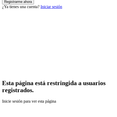
¿Ya tienes una cuenta?
Iniciar sesión
Esta página está restringida a usuarios
registrados.
Inicie sesión para ver esta página