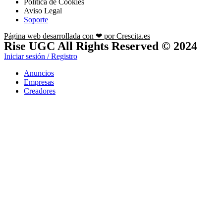
Política de Cookies
Aviso Legal
Soporte
Página web desarrollada con ❤ por Crescita.es
Rise UGC All Rights Reserved © 2024
Iniciar sesión / Registro
Anuncios
Empresas
Creadores