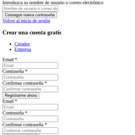
Introduzca su nombre de usuario o correo electrónico
Volver al inicio de sesión
Crear una cuenta gratis
Creador
Empresa
Email
*
Contraseña
*
Confirmar contraseña
*
Email
*
Contraseña
*
Confirmar contraseña
*