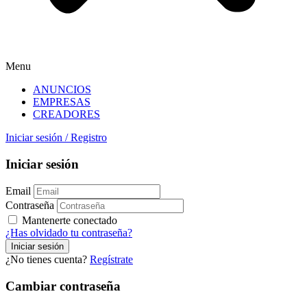
Menu
ANUNCIOS
EMPRESAS
CREADORES
Iniciar sesión
/
Registro
Iniciar sesión
Email
Contraseña
Mantenerte conectado
¿Has olvidado tu contraseña?
¿No tienes cuenta?
Regístrate
Cambiar contraseña