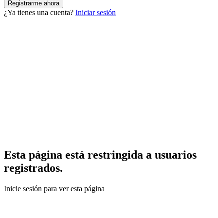
¿Ya tienes una cuenta?
Iniciar sesión
Esta página está restringida a usuarios
registrados.
Inicie sesión para ver esta página