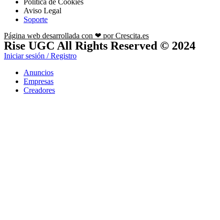
Política de Cookies
Aviso Legal
Soporte
Página web desarrollada con ❤ por Crescita.es
Rise UGC All Rights Reserved © 2024
Iniciar sesión / Registro
Anuncios
Empresas
Creadores