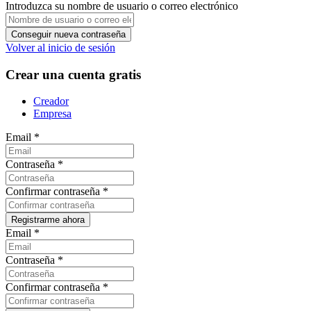
Introduzca su nombre de usuario o correo electrónico
Volver al inicio de sesión
Crear una cuenta gratis
Creador
Empresa
Email
*
Contraseña
*
Confirmar contraseña
*
Email
*
Contraseña
*
Confirmar contraseña
*