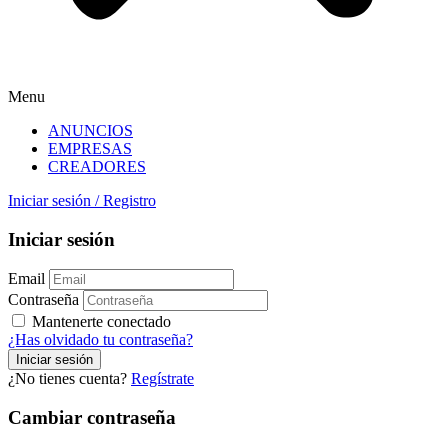
Menu
ANUNCIOS
EMPRESAS
CREADORES
Iniciar sesión
/
Registro
Iniciar sesión
Email
Contraseña
Mantenerte conectado
¿Has olvidado tu contraseña?
¿No tienes cuenta?
Regístrate
Cambiar contraseña