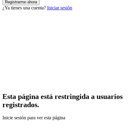
¿Ya tienes una cuenta?
Iniciar sesión
Esta página está restringida a usuarios
registrados.
Inicie sesión para ver esta página