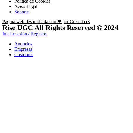
Política de Cookies
Aviso Legal
Soporte
Página web desarrollada con ❤ por Crescita.es
Rise UGC All Rights Reserved © 2024
Iniciar sesión / Registro
Anuncios
Empresas
Creadores