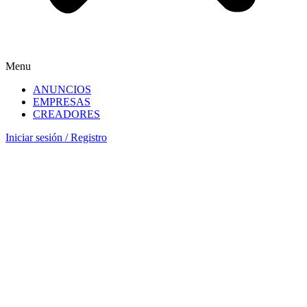
Menu
ANUNCIOS
EMPRESAS
CREADORES
Iniciar sesión
/
Registro