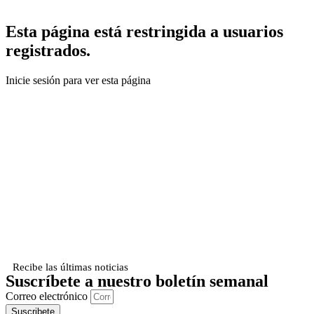
Esta página está restringida a usuarios
registrados.
Inicie sesión para ver esta página
Recibe las últimas noticias
Suscríbete a nuestro boletín semanal
Correo electrónico
Suscribete