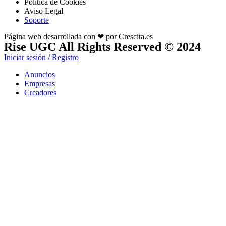
Política de Cookies
Aviso Legal
Soporte
Página web desarrollada con ❤ por Crescita.es
Rise UGC All Rights Reserved © 2024
Iniciar sesión / Registro
Anuncios
Empresas
Creadores