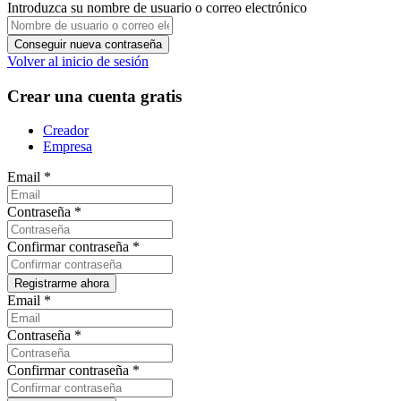
Introduzca su nombre de usuario o correo electrónico
Volver al inicio de sesión
Crear una cuenta gratis
Creador
Empresa
Email
*
Contraseña
*
Confirmar contraseña
*
Email
*
Contraseña
*
Confirmar contraseña
*