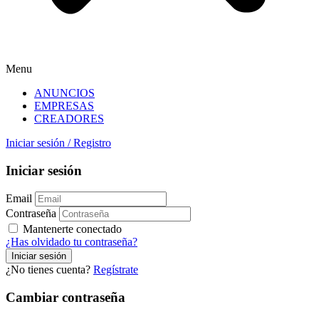
Menu
ANUNCIOS
EMPRESAS
CREADORES
Iniciar sesión
/
Registro
Iniciar sesión
Email
Contraseña
Mantenerte conectado
¿Has olvidado tu contraseña?
¿No tienes cuenta?
Regístrate
Cambiar contraseña