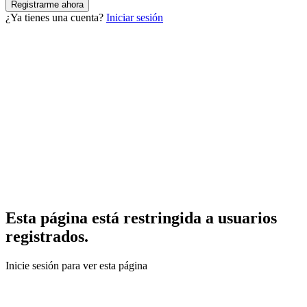
¿Ya tienes una cuenta?
Iniciar sesión
Esta página está restringida a usuarios
registrados.
Inicie sesión para ver esta página