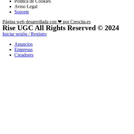
Política de Cookies
Aviso Legal
Soporte
Página web desarrollada con ❤ por Crescita.es
Rise UGC All Rights Reserved © 2024
Iniciar sesión / Registro
Anuncios
Empresas
Creadores