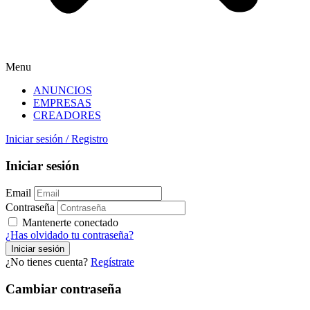
Menu
ANUNCIOS
EMPRESAS
CREADORES
Iniciar sesión
/
Registro
Iniciar sesión
Email
Contraseña
Mantenerte conectado
¿Has olvidado tu contraseña?
¿No tienes cuenta?
Regístrate
Cambiar contraseña