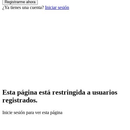
¿Ya tienes una cuenta?
Iniciar sesión
Esta página está restringida a usuarios
registrados.
Inicie sesión para ver esta página