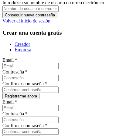
Introduzca su nombre de usuario o correo electrónico
Volver al inicio de sesión
Crear una cuenta gratis
Creador
Empresa
Email
*
Contraseña
*
Confirmar contraseña
*
Email
*
Contraseña
*
Confirmar contraseña
*