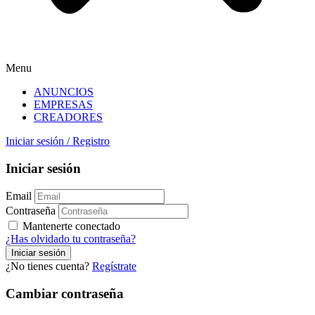
Menu
ANUNCIOS
EMPRESAS
CREADORES
Iniciar sesión
/
Registro
Iniciar sesión
Email
Contraseña
Mantenerte conectado
¿Has olvidado tu contraseña?
¿No tienes cuenta?
Regístrate
Cambiar contraseña