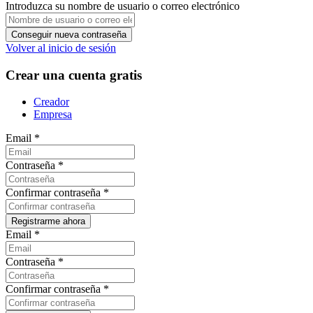
Introduzca su nombre de usuario o correo electrónico
Volver al inicio de sesión
Crear una cuenta gratis
Creador
Empresa
Email
*
Contraseña
*
Confirmar contraseña
*
Email
*
Contraseña
*
Confirmar contraseña
*