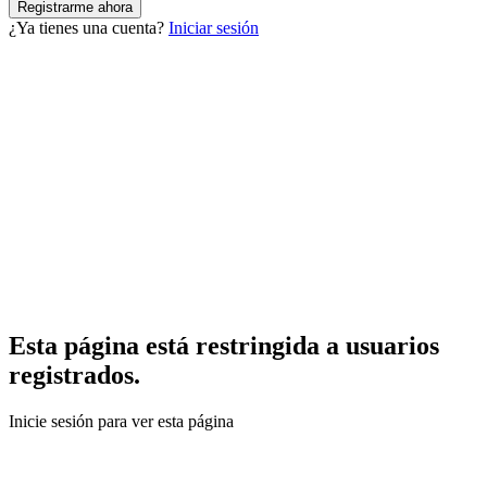
¿Ya tienes una cuenta?
Iniciar sesión
Esta página está restringida a usuarios
registrados.
Inicie sesión para ver esta página