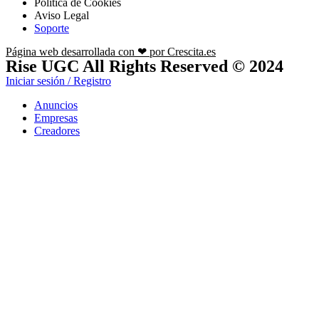
Política de Cookies
Aviso Legal
Soporte
Página web desarrollada con ❤ por Crescita.es
Rise UGC All Rights Reserved © 2024
Iniciar sesión / Registro
Anuncios
Empresas
Creadores