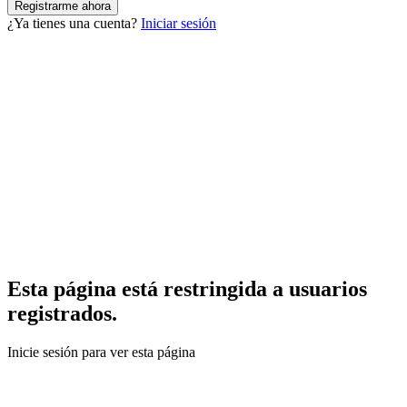
¿Ya tienes una cuenta?
Iniciar sesión
Esta página está restringida a usuarios
registrados.
Inicie sesión para ver esta página