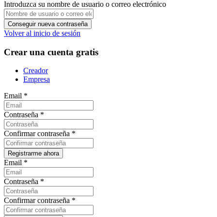
Introduzca su nombre de usuario o correo electrónico
Volver al inicio de sesión
Crear una cuenta gratis
Creador
Empresa
Email
*
Contraseña
*
Confirmar contraseña
*
Email
*
Contraseña
*
Confirmar contraseña
*