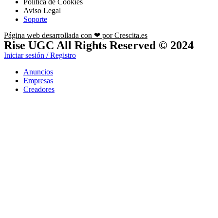
Política de Cookies
Aviso Legal
Soporte
Página web desarrollada con ❤ por Crescita.es
Rise UGC All Rights Reserved © 2024
Iniciar sesión / Registro
Anuncios
Empresas
Creadores