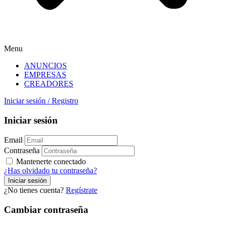
Menu
ANUNCIOS
EMPRESAS
CREADORES
Iniciar sesión
/
Registro
Iniciar sesión
Email
Contraseña
Mantenerte conectado
¿Has olvidado tu contraseña?
¿No tienes cuenta?
Regístrate
Cambiar contraseña