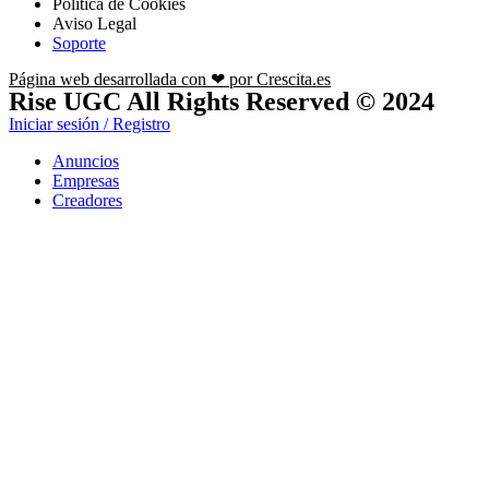
Política de Cookies
Aviso Legal
Soporte
Página web desarrollada con ❤ por Crescita.es
Rise UGC All Rights Reserved © 2024
Iniciar sesión / Registro
Anuncios
Empresas
Creadores