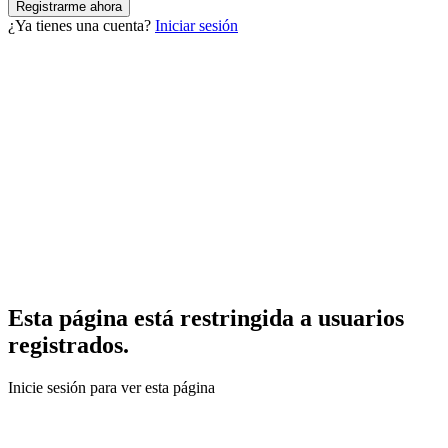
¿Ya tienes una cuenta?
Iniciar sesión
Esta página está restringida a usuarios
registrados.
Inicie sesión para ver esta página