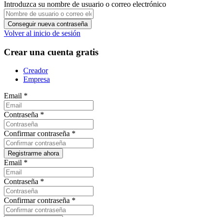
Introduzca su nombre de usuario o correo electrónico
Volver al inicio de sesión
Crear una cuenta gratis
Creador
Empresa
Email
*
Contraseña
*
Confirmar contraseña
*
Email
*
Contraseña
*
Confirmar contraseña
*