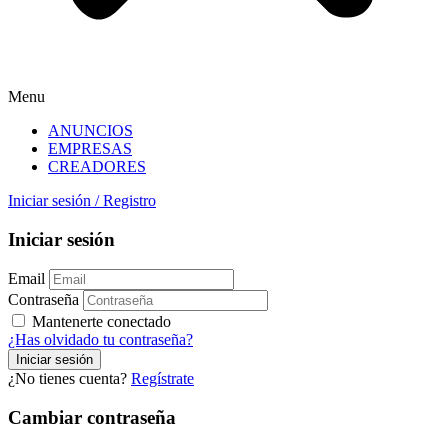
Menu
ANUNCIOS
EMPRESAS
CREADORES
Iniciar sesión
/
Registro
Iniciar sesión
Email
Contraseña
Mantenerte conectado
¿Has olvidado tu contraseña?
¿No tienes cuenta?
Regístrate
Cambiar contraseña