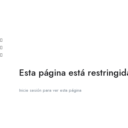
Esta página está restringid
Inicie sesión para ver esta página