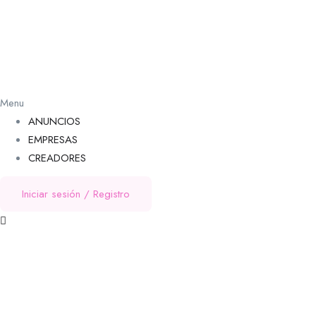
Menu
ANUNCIOS
EMPRESAS
CREADORES
Iniciar sesión
/
Registro