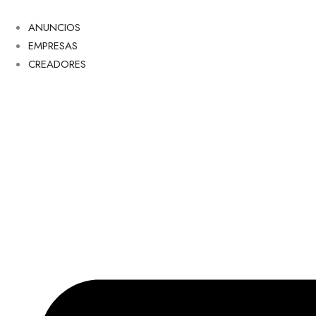
ANUNCIOS
EMPRESAS
CREADORES