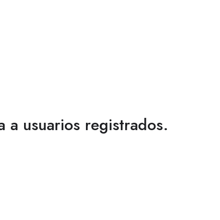
a a usuarios registrados.