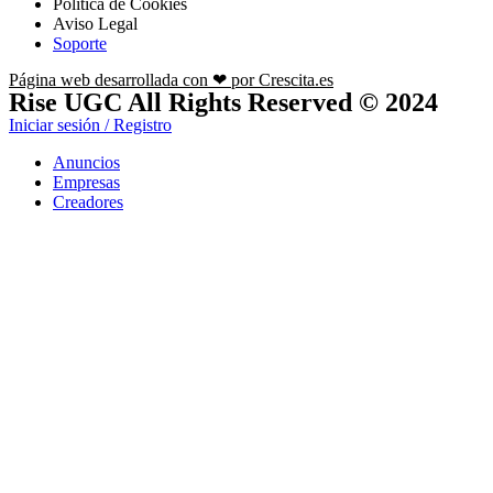
Política de Cookies
Aviso Legal
Soporte
Página web desarrollada con ❤ por Crescita.es
Rise UGC All Rights Reserved © 2024
Iniciar sesión / Registro
Anuncios
Empresas
Creadores