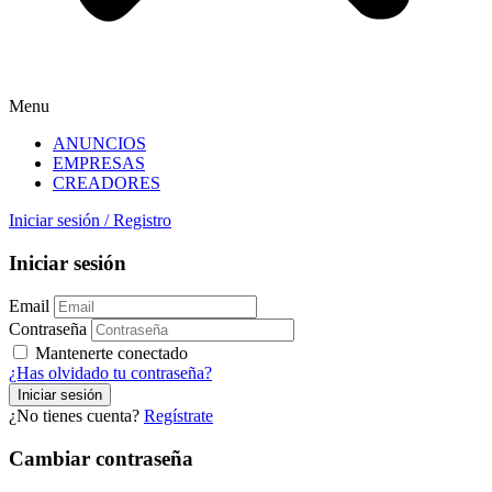
Menu
ANUNCIOS
EMPRESAS
CREADORES
Iniciar sesión
/
Registro
Iniciar sesión
Email
Contraseña
Mantenerte conectado
¿Has olvidado tu contraseña?
¿No tienes cuenta?
Regístrate
Cambiar contraseña