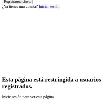
¿Ya tienes una cuenta?
Iniciar sesión
Esta página está restringida a usuarios
registrados.
Inicie sesión para ver esta página