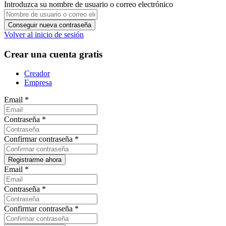
Introduzca su nombre de usuario o correo electrónico
Volver al inicio de sesión
Crear una cuenta gratis
Creador
Empresa
Email
*
Contraseña
*
Confirmar contraseña
*
Email
*
Contraseña
*
Confirmar contraseña
*