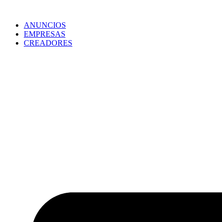
ANUNCIOS
EMPRESAS
CREADORES