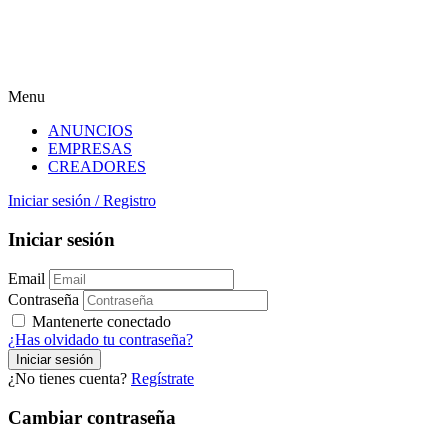
Menu
ANUNCIOS
EMPRESAS
CREADORES
Iniciar sesión
/
Registro
Iniciar sesión
Email
Contraseña
Mantenerte conectado
¿Has olvidado tu contraseña?
¿No tienes cuenta?
Regístrate
Cambiar contraseña