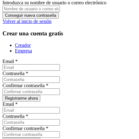
Introduzca su nombre de usuario o correo electrónico
Volver al inicio de sesión
Crear una cuenta gratis
Creador
Empresa
Email
*
Contraseña
*
Confirmar contraseña
*
Email
*
Contraseña
*
Confirmar contraseña
*