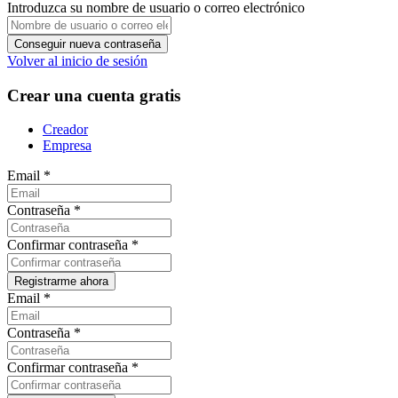
Introduzca su nombre de usuario o correo electrónico
Volver al inicio de sesión
Crear una cuenta gratis
Creador
Empresa
Email
*
Contraseña
*
Confirmar contraseña
*
Email
*
Contraseña
*
Confirmar contraseña
*