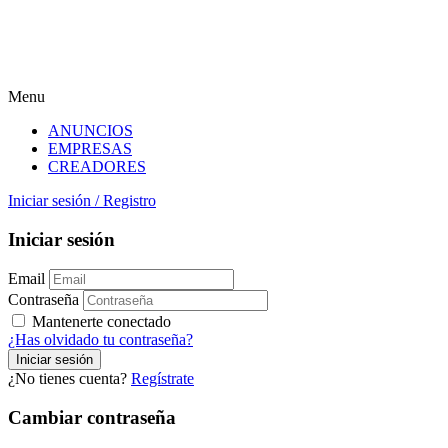
Menu
ANUNCIOS
EMPRESAS
CREADORES
Iniciar sesión
/
Registro
Iniciar sesión
Email
Contraseña
Mantenerte conectado
¿Has olvidado tu contraseña?
¿No tienes cuenta?
Regístrate
Cambiar contraseña