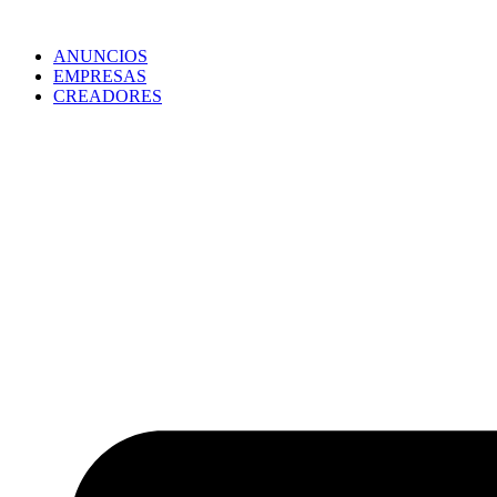
ANUNCIOS
EMPRESAS
CREADORES