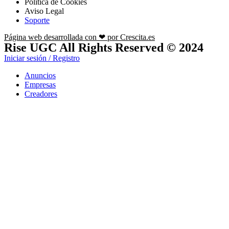
Política de Cookies
Aviso Legal
Soporte
Página web desarrollada con ❤ por Crescita.es
Rise UGC All Rights Reserved © 2024
Iniciar sesión / Registro
Anuncios
Empresas
Creadores