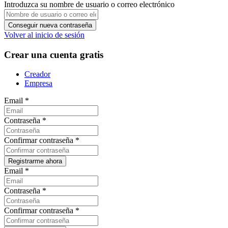
Introduzca su nombre de usuario o correo electrónico
Volver al inicio de sesión
Crear una cuenta gratis
Creador
Empresa
Email
*
Contraseña
*
Confirmar contraseña
*
Email
*
Contraseña
*
Confirmar contraseña
*