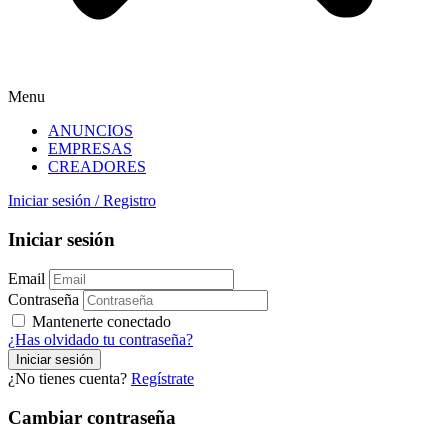
Menu
ANUNCIOS
EMPRESAS
CREADORES
Iniciar sesión
/
Registro
Iniciar sesión
Email
Contraseña
Mantenerte conectado
¿Has olvidado tu contraseña?
¿No tienes cuenta?
Regístrate
Cambiar contraseña