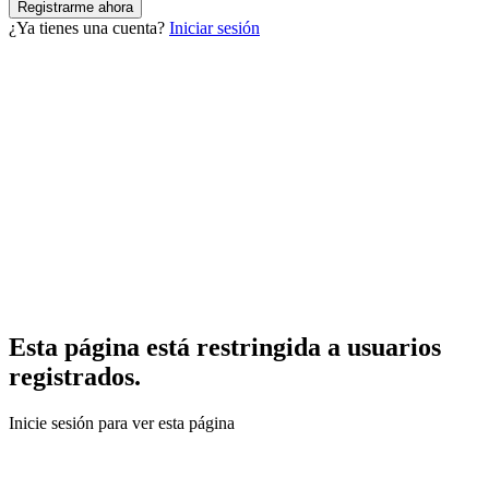
¿Ya tienes una cuenta?
Iniciar sesión
Esta página está restringida a usuarios
registrados.
Inicie sesión para ver esta página