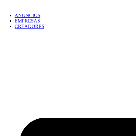
ANUNCIOS
EMPRESAS
CREADORES