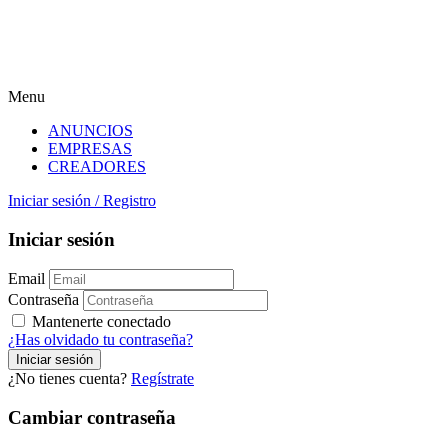
Menu
ANUNCIOS
EMPRESAS
CREADORES
Iniciar sesión
/
Registro
Iniciar sesión
Email
Contraseña
Mantenerte conectado
¿Has olvidado tu contraseña?
¿No tienes cuenta?
Regístrate
Cambiar contraseña