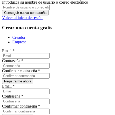
Introduzca su nombre de usuario o correo electrónico
Volver al inicio de sesión
Crear una cuenta gratis
Creador
Empresa
Email
*
Contraseña
*
Confirmar contraseña
*
Email
*
Contraseña
*
Confirmar contraseña
*