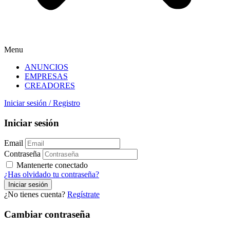
Menu
ANUNCIOS
EMPRESAS
CREADORES
Iniciar sesión
/
Registro
Iniciar sesión
Email
Contraseña
Mantenerte conectado
¿Has olvidado tu contraseña?
¿No tienes cuenta?
Regístrate
Cambiar contraseña