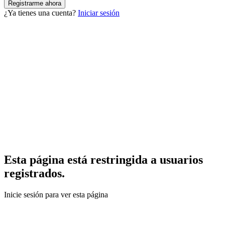
¿Ya tienes una cuenta?
Iniciar sesión
Esta página está restringida a usuarios
registrados.
Inicie sesión para ver esta página