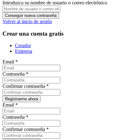
Introduzca su nombre de usuario o correo electrónico
Volver al inicio de sesión
Crear una cuenta gratis
Creador
Empresa
Email
*
Contraseña
*
Confirmar contraseña
*
Email
*
Contraseña
*
Confirmar contraseña
*