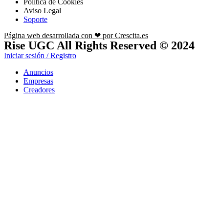
Política de Cookies
Aviso Legal
Soporte
Página web desarrollada con ❤ por Crescita.es
Rise UGC All Rights Reserved © 2024
Iniciar sesión / Registro
Anuncios
Empresas
Creadores