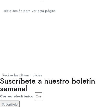
Inicie sesión para ver esta página
Recibe las últimas noticias
Suscríbete a nuestro boletín
semanal
Correo electrónico
Suscribete