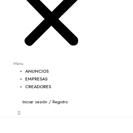
Menu
ANUNCIOS
EMPRESAS
CREADORES
Iniciar sesión
/
Registro