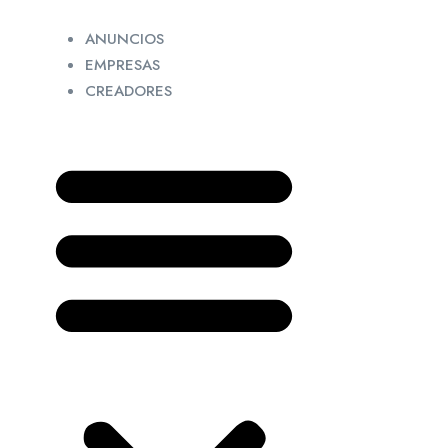
ANUNCIOS
EMPRESAS
CREADORES