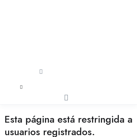
Esta página está restringida a
usuarios registrados.