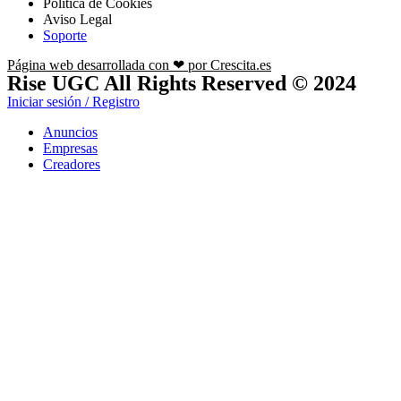
Política de Cookies
Aviso Legal
Soporte
Página web desarrollada con ❤ por Crescita.es
Rise UGC All Rights Reserved © 2024
Iniciar sesión / Registro
Anuncios
Empresas
Creadores