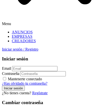
Menu
ANUNCIOS
EMPRESAS
CREADORES
Iniciar sesión
/
Registro
Iniciar sesión
Email
Contraseña
Mantenerte conectado
¿Has olvidado tu contraseña?
¿No tienes cuenta?
Regístrate
Cambiar contraseña