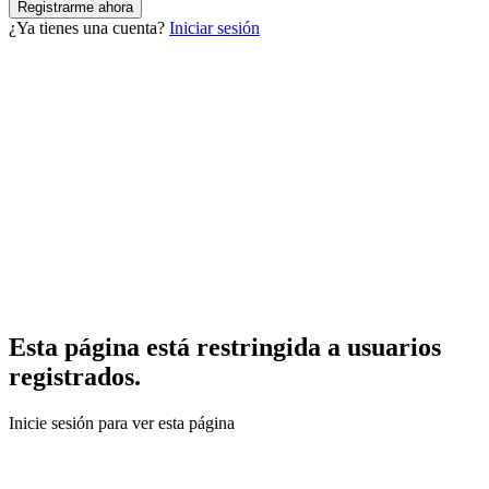
¿Ya tienes una cuenta?
Iniciar sesión
Esta página está restringida a usuarios
registrados.
Inicie sesión para ver esta página