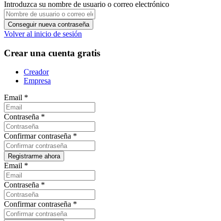
Introduzca su nombre de usuario o correo electrónico
Volver al inicio de sesión
Crear una cuenta gratis
Creador
Empresa
Email
*
Contraseña
*
Confirmar contraseña
*
Email
*
Contraseña
*
Confirmar contraseña
*