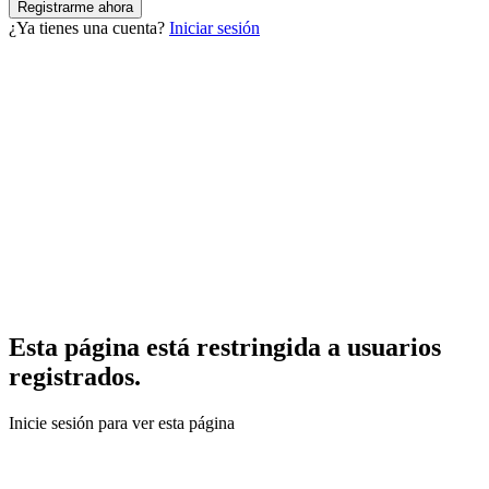
¿Ya tienes una cuenta?
Iniciar sesión
Esta página está restringida a usuarios
registrados.
Inicie sesión para ver esta página