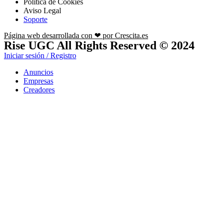
Política de Cookies
Aviso Legal
Soporte
Página web desarrollada con ❤ por Crescita.es
Rise UGC All Rights Reserved © 2024
Iniciar sesión / Registro
Anuncios
Empresas
Creadores