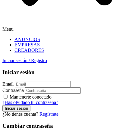
Menu
ANUNCIOS
EMPRESAS
CREADORES
Iniciar sesión
/
Registro
Iniciar sesión
Email
Contraseña
Mantenerte conectado
¿Has olvidado tu contraseña?
¿No tienes cuenta?
Regístrate
Cambiar contraseña