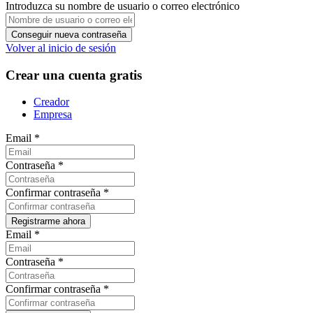
Introduzca su nombre de usuario o correo electrónico
Volver al inicio de sesión
Crear una cuenta gratis
Creador
Empresa
Email
*
Contraseña
*
Confirmar contraseña
*
Email
*
Contraseña
*
Confirmar contraseña
*