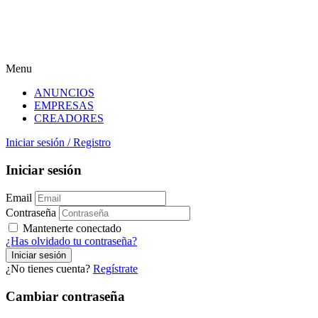
Menu
ANUNCIOS
EMPRESAS
CREADORES
Iniciar sesión
/
Registro
Iniciar sesión
Email
Contraseña
Mantenerte conectado
¿Has olvidado tu contraseña?
¿No tienes cuenta?
Regístrate
Cambiar contraseña