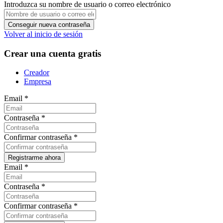
Introduzca su nombre de usuario o correo electrónico
Volver al inicio de sesión
Crear una cuenta gratis
Creador
Empresa
Email
*
Contraseña
*
Confirmar contraseña
*
Email
*
Contraseña
*
Confirmar contraseña
*