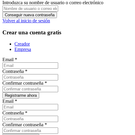
Introduzca su nombre de usuario o correo electrónico
Volver al inicio de sesión
Crear una cuenta gratis
Creador
Empresa
Email
*
Contraseña
*
Confirmar contraseña
*
Email
*
Contraseña
*
Confirmar contraseña
*