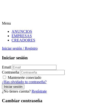
Menu
ANUNCIOS
EMPRESAS
CREADORES
Iniciar sesión
/
Registro
Iniciar sesión
Email
Contraseña
Mantenerte conectado
¿Has olvidado tu contraseña?
¿No tienes cuenta?
Regístrate
Cambiar contraseña