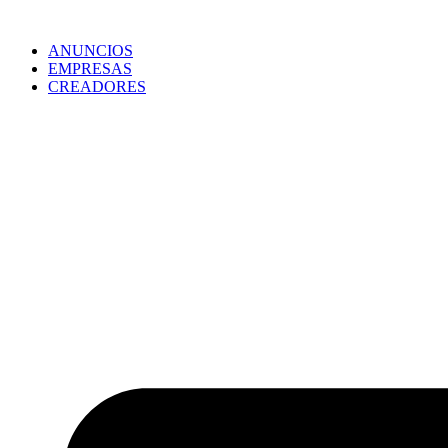
ANUNCIOS
EMPRESAS
CREADORES