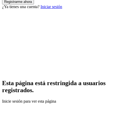
¿Ya tienes una cuenta?
Iniciar sesión
Esta página está restringida a usuarios
registrados.
Inicie sesión para ver esta página