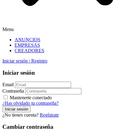
Menu
ANUNCIOS
EMPRESAS
CREADORES
Iniciar sesión
/
Registro
Iniciar sesión
Email
Contraseña
Mantenerte conectado
¿Has olvidado tu contraseña?
¿No tienes cuenta?
Regístrate
Cambiar contraseña