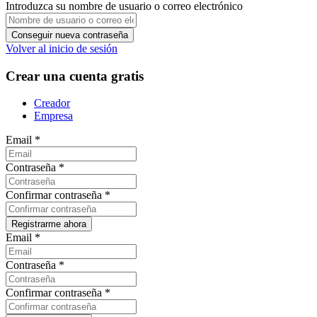
Introduzca su nombre de usuario o correo electrónico
Volver al inicio de sesión
Crear una cuenta gratis
Creador
Empresa
Email
*
Contraseña
*
Confirmar contraseña
*
Email
*
Contraseña
*
Confirmar contraseña
*