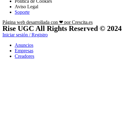
Política de Cookies
Aviso Legal
Soporte
Página web desarrollada con ❤ por Crescita.es
Rise UGC All Rights Reserved © 2024
Iniciar sesión / Registro
Anuncios
Empresas
Creadores