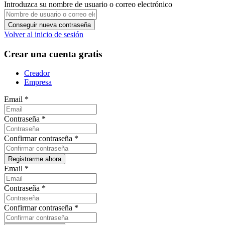
Introduzca su nombre de usuario o correo electrónico
Volver al inicio de sesión
Crear una cuenta gratis
Creador
Empresa
Email
*
Contraseña
*
Confirmar contraseña
*
Email
*
Contraseña
*
Confirmar contraseña
*