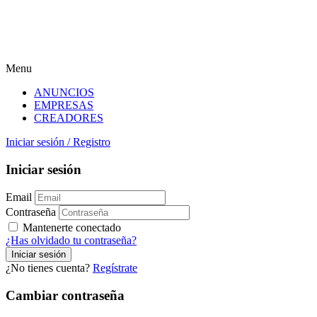
Menu
ANUNCIOS
EMPRESAS
CREADORES
Iniciar sesión
/
Registro
Iniciar sesión
Email
Contraseña
Mantenerte conectado
¿Has olvidado tu contraseña?
¿No tienes cuenta?
Regístrate
Cambiar contraseña