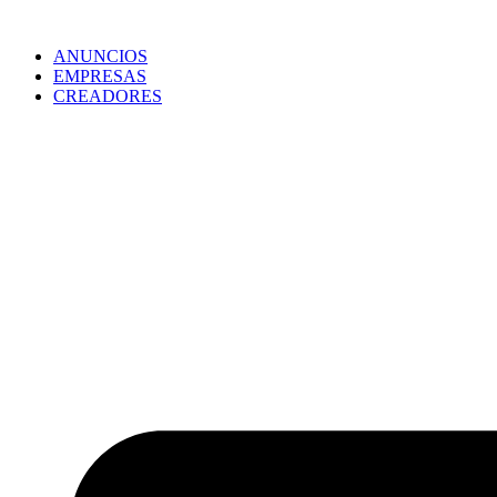
ANUNCIOS
EMPRESAS
CREADORES