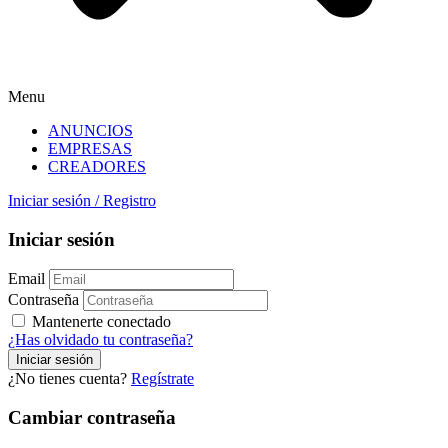
Menu
ANUNCIOS
EMPRESAS
CREADORES
Iniciar sesión
/
Registro
Iniciar sesión
Email
Contraseña
Mantenerte conectado
¿Has olvidado tu contraseña?
¿No tienes cuenta?
Regístrate
Cambiar contraseña