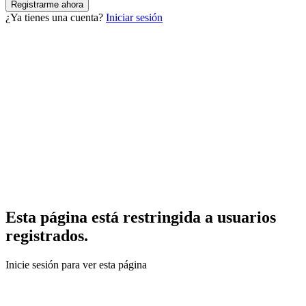
¿Ya tienes una cuenta?
Iniciar sesión
Esta página está restringida a usuarios
registrados.
Inicie sesión para ver esta página