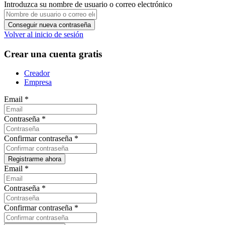
Introduzca su nombre de usuario o correo electrónico
Volver al inicio de sesión
Crear una cuenta gratis
Creador
Empresa
Email
*
Contraseña
*
Confirmar contraseña
*
Email
*
Contraseña
*
Confirmar contraseña
*