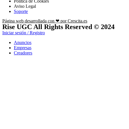
Política de Cookies
Aviso Legal
Soporte
Página web desarrollada con ❤ por Crescita.es
Rise UGC All Rights Reserved © 2024
Iniciar sesión / Registro
Anuncios
Empresas
Creadores