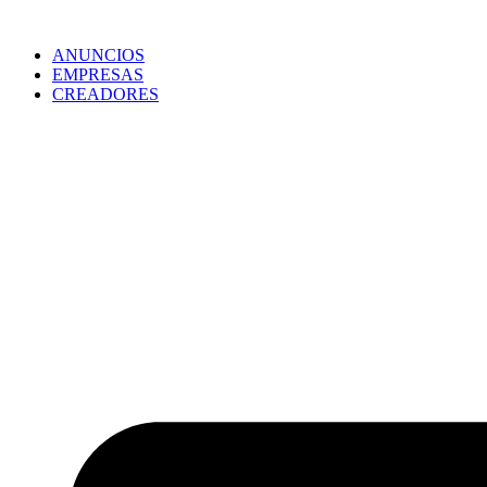
ANUNCIOS
EMPRESAS
CREADORES