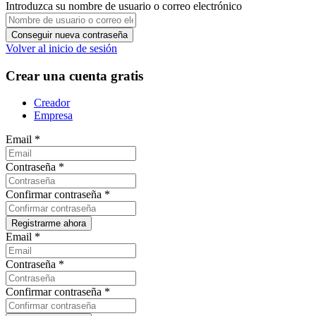
Introduzca su nombre de usuario o correo electrónico
Volver al inicio de sesión
Crear una cuenta gratis
Creador
Empresa
Email
*
Contraseña
*
Confirmar contraseña
*
Email
*
Contraseña
*
Confirmar contraseña
*