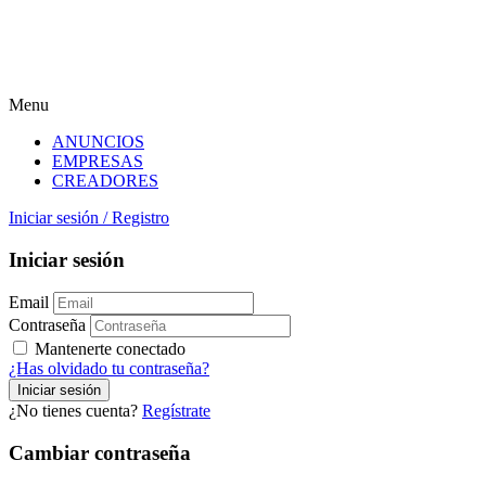
Menu
ANUNCIOS
EMPRESAS
CREADORES
Iniciar sesión
/
Registro
Iniciar sesión
Email
Contraseña
Mantenerte conectado
¿Has olvidado tu contraseña?
¿No tienes cuenta?
Regístrate
Cambiar contraseña