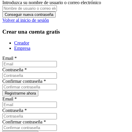
Introduzca su nombre de usuario o correo electrónico
Volver al inicio de sesión
Crear una cuenta gratis
Creador
Empresa
Email
*
Contraseña
*
Confirmar contraseña
*
Email
*
Contraseña
*
Confirmar contraseña
*