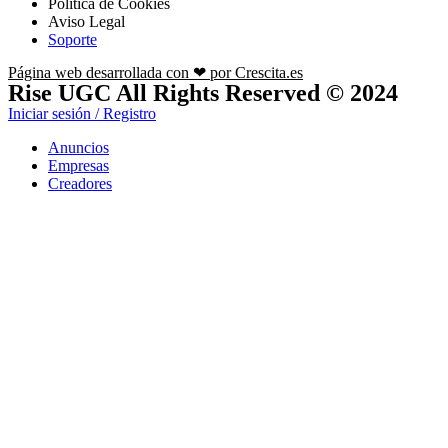
Política de Cookies
Aviso Legal
Soporte
Página web desarrollada con ❤ por Crescita.es
Rise UGC All Rights Reserved © 2024
Iniciar sesión / Registro
Anuncios
Empresas
Creadores