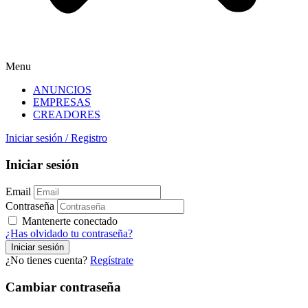
Menu
ANUNCIOS
EMPRESAS
CREADORES
Iniciar sesión
/
Registro
Iniciar sesión
Email
Contraseña
Mantenerte conectado
¿Has olvidado tu contraseña?
¿No tienes cuenta?
Regístrate
Cambiar contraseña