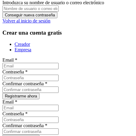
Introduzca su nombre de usuario o correo electrónico
Volver al inicio de sesión
Crear una cuenta gratis
Creador
Empresa
Email
*
Contraseña
*
Confirmar contraseña
*
Email
*
Contraseña
*
Confirmar contraseña
*