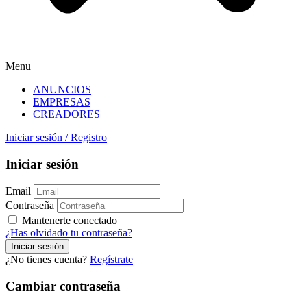
Menu
ANUNCIOS
EMPRESAS
CREADORES
Iniciar sesión
/
Registro
Iniciar sesión
Email
Contraseña
Mantenerte conectado
¿Has olvidado tu contraseña?
¿No tienes cuenta?
Regístrate
Cambiar contraseña