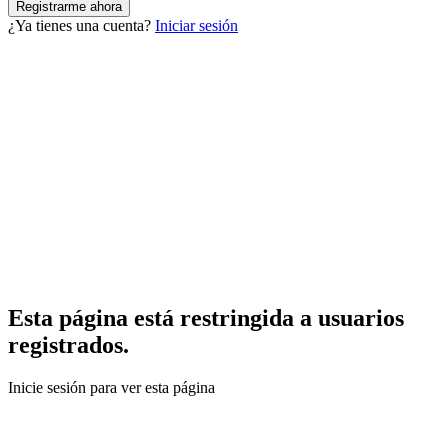
¿Ya tienes una cuenta?
Iniciar sesión
Esta página está restringida a usuarios
registrados.
Inicie sesión para ver esta página