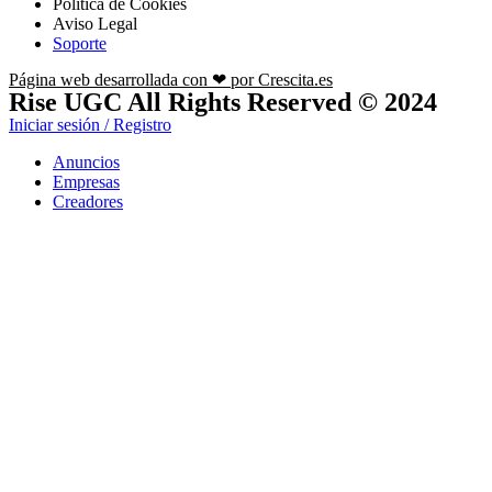
Política de Cookies
Aviso Legal
Soporte
Página web desarrollada con ❤ por Crescita.es
Rise UGC All Rights Reserved © 2024
Iniciar sesión / Registro
Anuncios
Empresas
Creadores