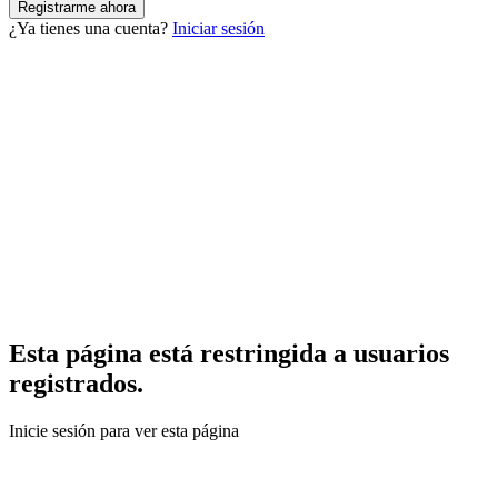
¿Ya tienes una cuenta?
Iniciar sesión
Esta página está restringida a usuarios
registrados.
Inicie sesión para ver esta página