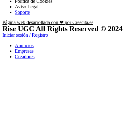
Política de Cookies
Aviso Legal
Soporte
Página web desarrollada con ❤ por Crescita.es
Rise UGC All Rights Reserved © 2024
Iniciar sesión / Registro
Anuncios
Empresas
Creadores