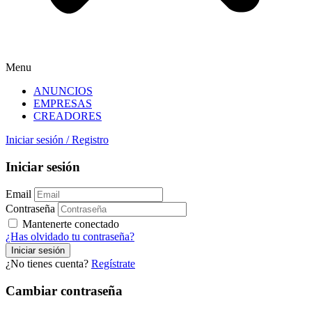
Menu
ANUNCIOS
EMPRESAS
CREADORES
Iniciar sesión
/
Registro
Iniciar sesión
Email
Contraseña
Mantenerte conectado
¿Has olvidado tu contraseña?
¿No tienes cuenta?
Regístrate
Cambiar contraseña