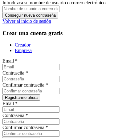
Introduzca su nombre de usuario o correo electrónico
Volver al inicio de sesión
Crear una cuenta gratis
Creador
Empresa
Email
*
Contraseña
*
Confirmar contraseña
*
Email
*
Contraseña
*
Confirmar contraseña
*