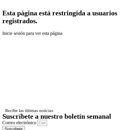
Esta página está restringida a usuarios
registrados.
Inicie sesión para ver esta página
Recibe las últimas noticias
Suscríbete a nuestro boletín semanal
Correo electrónico
Suscribete