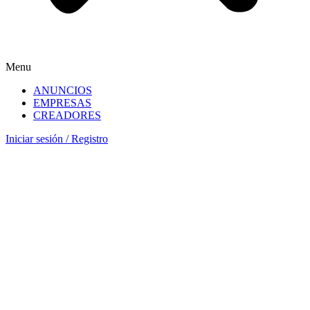
Menu
ANUNCIOS
EMPRESAS
CREADORES
Iniciar sesión
/
Registro