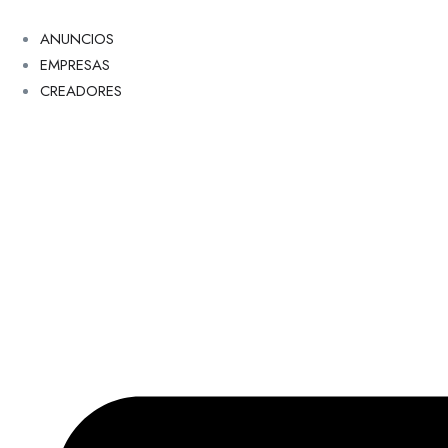
ANUNCIOS
EMPRESAS
CREADORES