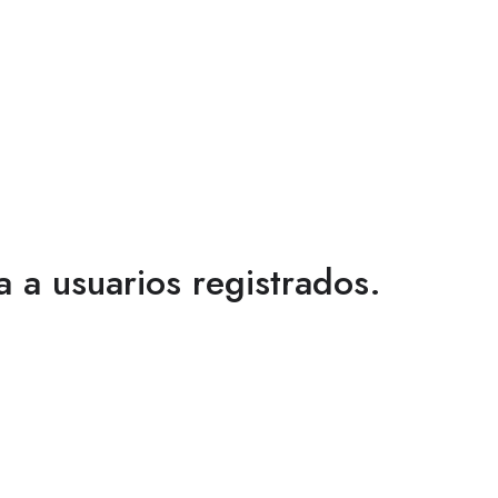
a a usuarios registrados.