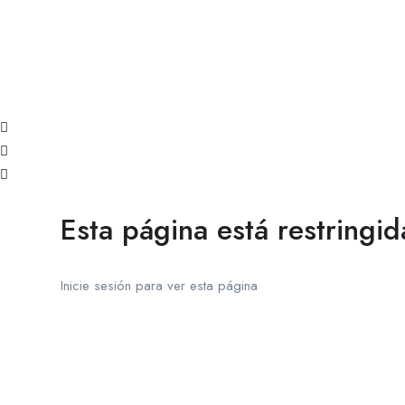
Esta página está restringid
Inicie sesión para ver esta página