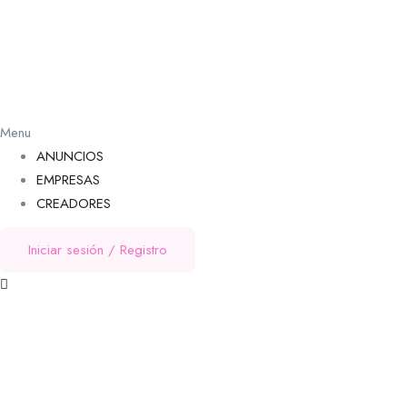
Menu
ANUNCIOS
EMPRESAS
CREADORES
Iniciar sesión
/
Registro