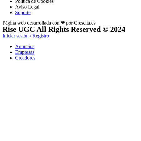
Política de Cookies
Aviso Legal
Soporte
Página web desarrollada con ❤ por Crescita.es
Rise UGC All Rights Reserved © 2024
Iniciar sesión / Registro
Anuncios
Empresas
Creadores