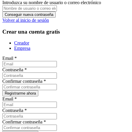
Introduzca su nombre de usuario o correo electrónico
Volver al inicio de sesión
Crear una cuenta gratis
Creador
Empresa
Email
*
Contraseña
*
Confirmar contraseña
*
Email
*
Contraseña
*
Confirmar contraseña
*