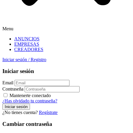
Menu
ANUNCIOS
EMPRESAS
CREADORES
Iniciar sesión
/
Registro
Iniciar sesión
Email
Contraseña
Mantenerte conectado
¿Has olvidado tu contraseña?
¿No tienes cuenta?
Regístrate
Cambiar contraseña