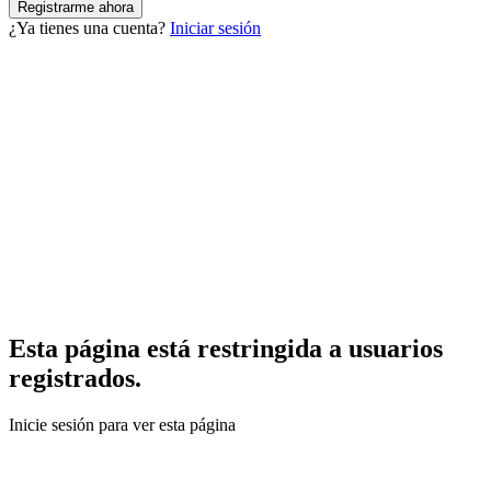
¿Ya tienes una cuenta?
Iniciar sesión
Esta página está restringida a usuarios
registrados.
Inicie sesión para ver esta página