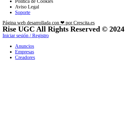
Política de Cookies
Aviso Legal
Soporte
Página web desarrollada con ❤ por Crescita.es
Rise UGC All Rights Reserved © 2024
Iniciar sesión / Registro
Anuncios
Empresas
Creadores