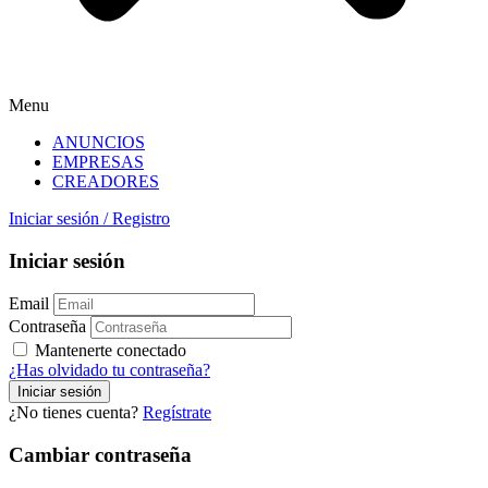
Menu
ANUNCIOS
EMPRESAS
CREADORES
Iniciar sesión
/
Registro
Iniciar sesión
Email
Contraseña
Mantenerte conectado
¿Has olvidado tu contraseña?
¿No tienes cuenta?
Regístrate
Cambiar contraseña