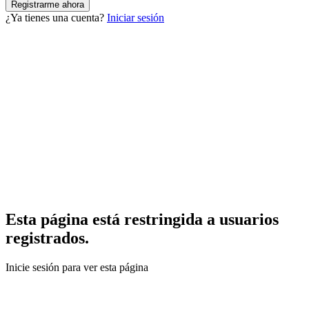
¿Ya tienes una cuenta?
Iniciar sesión
Esta página está restringida a usuarios
registrados.
Inicie sesión para ver esta página