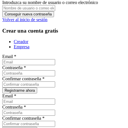
Introduzca su nombre de usuario o correo electrónico
Volver al inicio de sesión
Crear una cuenta gratis
Creador
Empresa
Email
*
Contraseña
*
Confirmar contraseña
*
Email
*
Contraseña
*
Confirmar contraseña
*