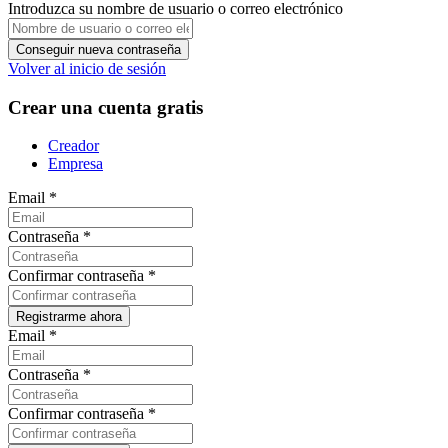
Introduzca su nombre de usuario o correo electrónico
Volver al inicio de sesión
Crear una cuenta gratis
Creador
Empresa
Email
*
Contraseña
*
Confirmar contraseña
*
Email
*
Contraseña
*
Confirmar contraseña
*