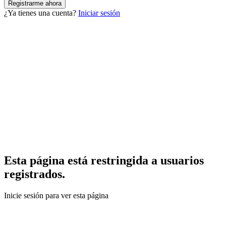
¿Ya tienes una cuenta?
Iniciar sesión
Esta página está restringida a usuarios
registrados.
Inicie sesión para ver esta página