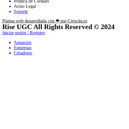
Política de Cookies
Aviso Legal
Soporte
Página web desarrollada con ❤ por Crescita.es
Rise UGC All Rights Reserved © 2024
Iniciar sesión / Registro
Anuncios
Empresas
Creadores