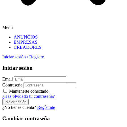
Menu
ANUNCIOS
EMPRESAS
CREADORES
Iniciar sesión
/
Registro
Iniciar sesión
Email
Contraseña
Mantenerte conectado
¿Has olvidado tu contraseña?
¿No tienes cuenta?
Regístrate
Cambiar contraseña