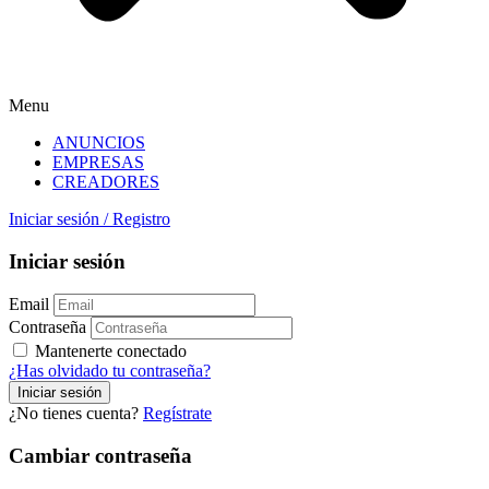
Menu
ANUNCIOS
EMPRESAS
CREADORES
Iniciar sesión
/
Registro
Iniciar sesión
Email
Contraseña
Mantenerte conectado
¿Has olvidado tu contraseña?
¿No tienes cuenta?
Regístrate
Cambiar contraseña