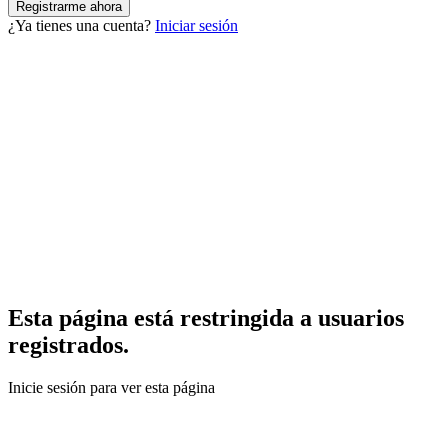
¿Ya tienes una cuenta?
Iniciar sesión
Esta página está restringida a usuarios
registrados.
Inicie sesión para ver esta página