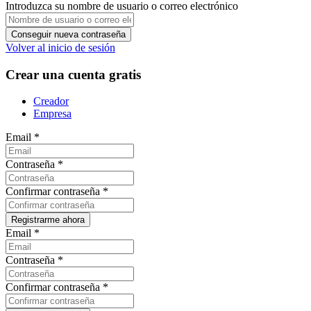
Introduzca su nombre de usuario o correo electrónico
Volver al inicio de sesión
Crear una cuenta gratis
Creador
Empresa
Email
*
Contraseña
*
Confirmar contraseña
*
Email
*
Contraseña
*
Confirmar contraseña
*