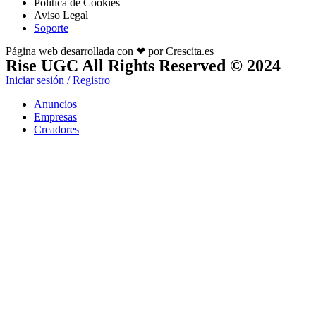
Política de Cookies
Aviso Legal
Soporte
Página web desarrollada con ❤ por Crescita.es
Rise UGC All Rights Reserved © 2024
Iniciar sesión / Registro
Anuncios
Empresas
Creadores