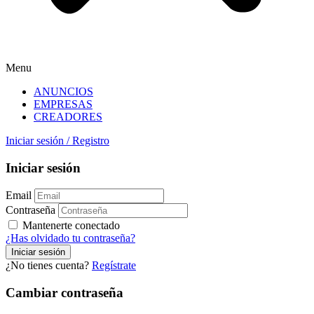
Menu
ANUNCIOS
EMPRESAS
CREADORES
Iniciar sesión
/
Registro
Iniciar sesión
Email
Contraseña
Mantenerte conectado
¿Has olvidado tu contraseña?
¿No tienes cuenta?
Regístrate
Cambiar contraseña