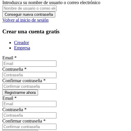
Introduzca su nombre de usuario o correo electrónico
Volver al inicio de sesión
Crear una cuenta gratis
Creador
Empresa
Email
*
Contraseña
*
Confirmar contraseña
*
Email
*
Contraseña
*
Confirmar contraseña
*