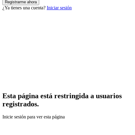
¿Ya tienes una cuenta?
Iniciar sesión
Esta página está restringida a usuarios
registrados.
Inicie sesión para ver esta página