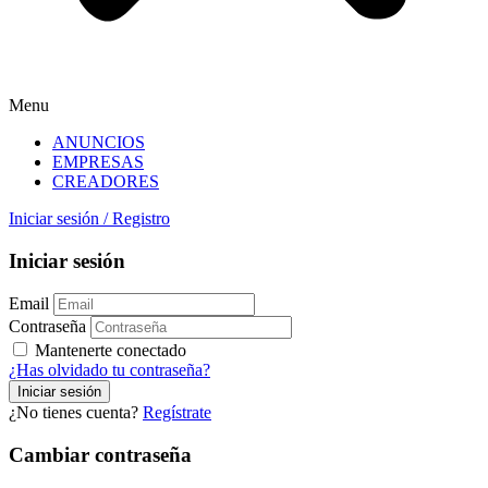
Menu
ANUNCIOS
EMPRESAS
CREADORES
Iniciar sesión
/
Registro
Iniciar sesión
Email
Contraseña
Mantenerte conectado
¿Has olvidado tu contraseña?
¿No tienes cuenta?
Regístrate
Cambiar contraseña