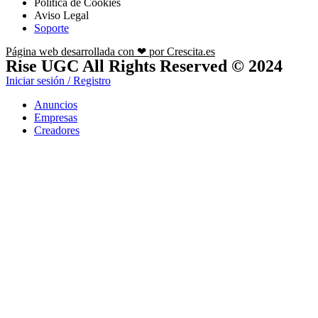
Política de Cookies
Aviso Legal
Soporte
Página web desarrollada con ❤ por Crescita.es
Rise UGC All Rights Reserved © 2024
Iniciar sesión / Registro
Anuncios
Empresas
Creadores