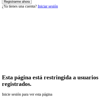
¿Ya tienes una cuenta?
Iniciar sesión
Esta página está restringida a usuarios
registrados.
Inicie sesión para ver esta página