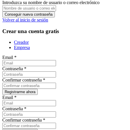
Introduzca su nombre de usuario o correo electrónico
Volver al inicio de sesión
Crear una cuenta gratis
Creador
Empresa
Email
*
Contraseña
*
Confirmar contraseña
*
Email
*
Contraseña
*
Confirmar contraseña
*