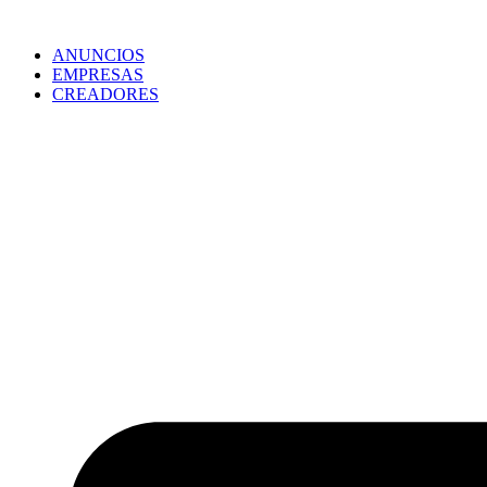
ANUNCIOS
EMPRESAS
CREADORES