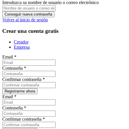
Introduzca su nombre de usuario o correo electrónico
Volver al inicio de sesión
Crear una cuenta gratis
Creador
Empresa
Email
*
Contraseña
*
Confirmar contraseña
*
Email
*
Contraseña
*
Confirmar contraseña
*