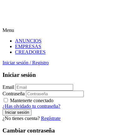
Menu
ANUNCIOS
EMPRESAS
CREADORES
Iniciar sesión
/
Registro
Iniciar sesión
Email
Contraseña
Mantenerte conectado
¿Has olvidado tu contraseña?
¿No tienes cuenta?
Regístrate
Cambiar contraseña