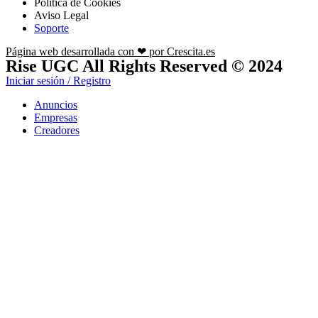
Política de Cookies
Aviso Legal
Soporte
Página web desarrollada con ❤ por Crescita.es
Rise UGC All Rights Reserved © 2024
Iniciar sesión / Registro
Anuncios
Empresas
Creadores