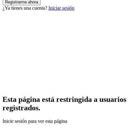
¿Ya tienes una cuenta?
Iniciar sesión
Esta página está restringida a usuarios
registrados.
Inicie sesión para ver esta página