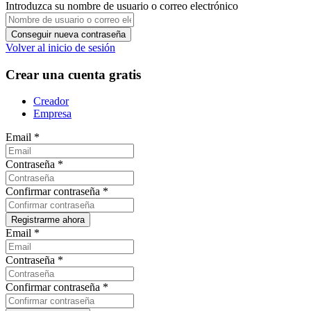
Introduzca su nombre de usuario o correo electrónico
Volver al inicio de sesión
Crear una cuenta gratis
Creador
Empresa
Email
*
Contraseña
*
Confirmar contraseña
*
Email
*
Contraseña
*
Confirmar contraseña
*