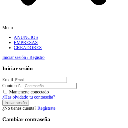
Menu
ANUNCIOS
EMPRESAS
CREADORES
Iniciar sesión
/
Registro
Iniciar sesión
Email
Contraseña
Mantenerte conectado
¿Has olvidado tu contraseña?
¿No tienes cuenta?
Regístrate
Cambiar contraseña