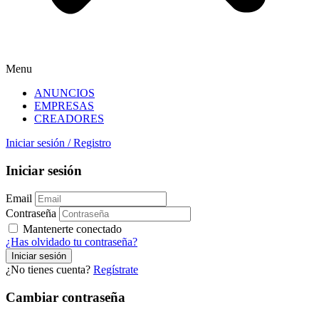
Menu
ANUNCIOS
EMPRESAS
CREADORES
Iniciar sesión
/
Registro
Iniciar sesión
Email
Contraseña
Mantenerte conectado
¿Has olvidado tu contraseña?
¿No tienes cuenta?
Regístrate
Cambiar contraseña