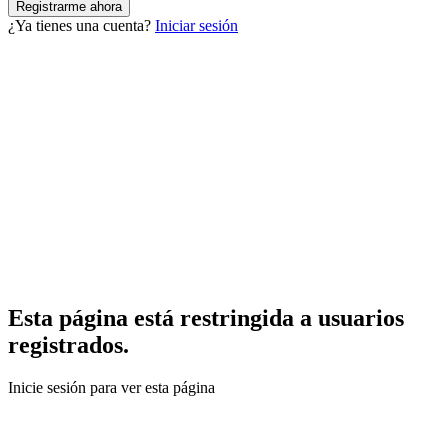
¿Ya tienes una cuenta?
Iniciar sesión
Esta página está restringida a usuarios
registrados.
Inicie sesión para ver esta página