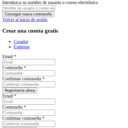
Introduzca su nombre de usuario o correo electrónico
Volver al inicio de sesión
Crear una cuenta gratis
Creador
Empresa
Email
*
Contraseña
*
Confirmar contraseña
*
Email
*
Contraseña
*
Confirmar contraseña
*