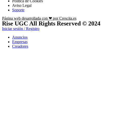
Política de Cookies
Aviso Legal
Soporte
Página web desarrollada con ❤ por Crescita.es
Rise UGC All Rights Reserved © 2024
Iniciar sesión / Registro
Anuncios
Empresas
Creadores