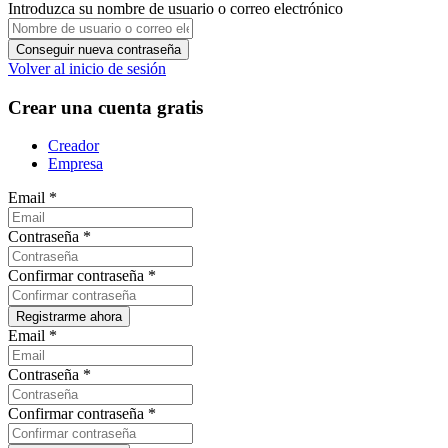
Introduzca su nombre de usuario o correo electrónico
Volver al inicio de sesión
Crear una cuenta gratis
Creador
Empresa
Email
*
Contraseña
*
Confirmar contraseña
*
Email
*
Contraseña
*
Confirmar contraseña
*