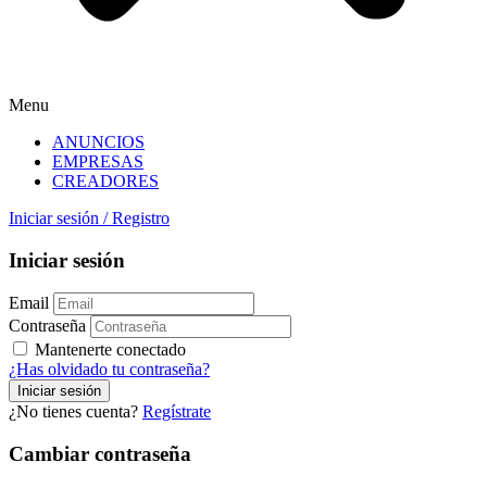
Menu
ANUNCIOS
EMPRESAS
CREADORES
Iniciar sesión
/
Registro
Iniciar sesión
Email
Contraseña
Mantenerte conectado
¿Has olvidado tu contraseña?
¿No tienes cuenta?
Regístrate
Cambiar contraseña