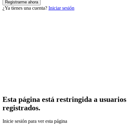
¿Ya tienes una cuenta?
Iniciar sesión
Esta página está restringida a usuarios
registrados.
Inicie sesión para ver esta página