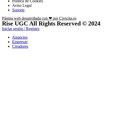
Política de Cookies
Aviso Legal
Soporte
Página web desarrollada con ❤ por Crescita.es
Rise UGC All Rights Reserved © 2024
Iniciar sesión / Registro
Anuncios
Empresas
Creadores